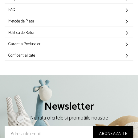
FAQ
Metode de Plata
Politica de Retur
Garantia Produselor
Confidentialitate
Newsletter
Nu rata ofertele si promotiile noastre