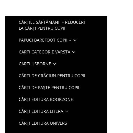
CĂRȚILE SĂPTĂMÂNII – REDUCERI
LA CĂRȚI PENTRU COPII
PAPUCI BAREFOOT COPII ⭐
CARTI CATEGORIE VARSTA
CARTI USBORNE
CĂRȚI DE CRĂCIUN PENTRU COPII
CĂRȚI DE PAȘTE PENTRU COPII
CĂRȚI EDITURA BOOKZONE
CĂRȚI EDITURA LITERA
CĂRȚI EDITURA UNIVERS