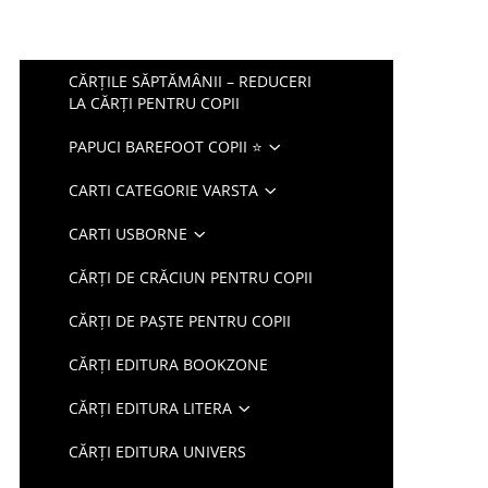
CĂRȚILE SĂPTĂMÂNII – REDUCERI
LA CĂRȚI PENTRU COPII
PAPUCI BAREFOOT COPII ⭐
CARTI CATEGORIE VARSTA
CARTI USBORNE
CĂRȚI DE CRĂCIUN PENTRU COPII
CĂRȚI DE PAȘTE PENTRU COPII
CĂRȚI EDITURA BOOKZONE
CĂRȚI EDITURA LITERA
CĂRȚI EDITURA UNIVERS