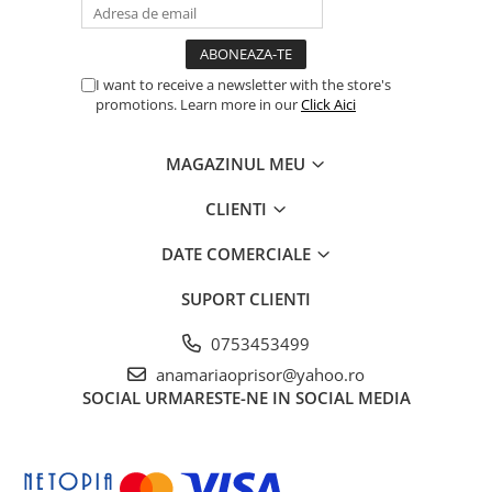
I want to receive a newsletter with the store's
promotions. Learn more in our
Click Aici
MAGAZINUL MEU
CLIENTI
DATE COMERCIALE
SUPORT CLIENTI
0753453499
anamariaoprisor@yahoo.ro
SOCIAL
URMARESTE-NE IN SOCIAL MEDIA