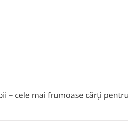
ii – cele mai frumoase cărți pentr