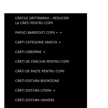
CĂRȚILE SĂPTĂMÂNII – REDUCERI
LA CĂRȚI PENTRU COPII
PAPUCI BAREFOOT COPII ⭐
CARTI CATEGORIE VARSTA
CARTI USBORNE
CĂRȚI DE CRĂCIUN PENTRU COPII
CĂRȚI DE PAȘTE PENTRU COPII
CĂRȚI EDITURA BOOKZONE
CĂRȚI EDITURA LITERA
CĂRȚI EDITURA UNIVERS