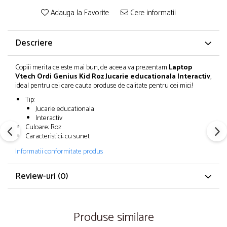
Adauga la Favorite
Cere informatii
Descriere
Copiii merita ce este mai bun, de aceea va prezentam
Laptop
Vtech Ordi Genius Kid Roz Jucarie educationala Interactiv
,
ideal pentru cei care cauta produse de calitate pentru cei mici!
Tip:
Jucarie educationala
Interactiv
Culoare: Roz
Caracteristici: cu sunet
Informatii conformitate produs
Review-uri
(0)
Produse similare