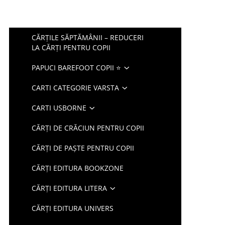
CĂRȚILE SĂPTĂMÂNII – REDUCERI
LA CĂRȚI PENTRU COPII
PAPUCI BAREFOOT COPII ⭐
CARTI CATEGORIE VARSTA
CARTI USBORNE
CĂRȚI DE CRĂCIUN PENTRU COPII
CĂRȚI DE PAȘTE PENTRU COPII
CĂRȚI EDITURA BOOKZONE
CĂRȚI EDITURA LITERA
CĂRȚI EDITURA UNIVERS