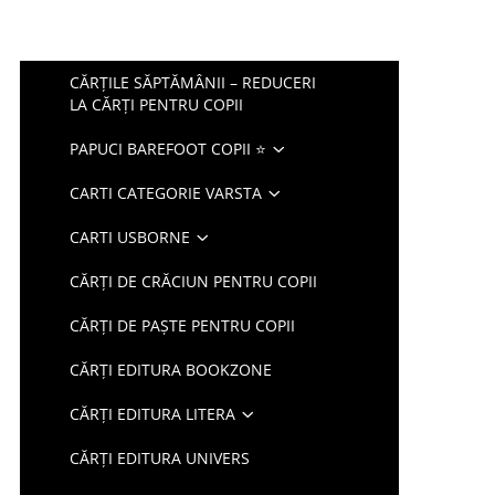
CĂRȚILE SĂPTĂMÂNII – REDUCERI
LA CĂRȚI PENTRU COPII
PAPUCI BAREFOOT COPII ⭐
CARTI CATEGORIE VARSTA
CARTI USBORNE
CĂRȚI DE CRĂCIUN PENTRU COPII
CĂRȚI DE PAȘTE PENTRU COPII
CĂRȚI EDITURA BOOKZONE
CĂRȚI EDITURA LITERA
CĂRȚI EDITURA UNIVERS